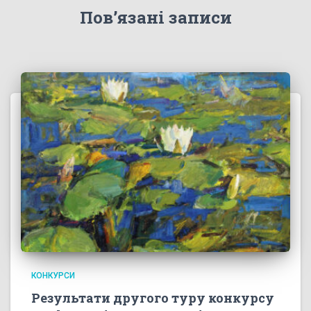
Пов’язані записи
КОНКУРСИ
Результати другого туру конкурсу